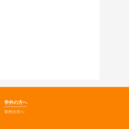
学外の方へ
学外の方へ